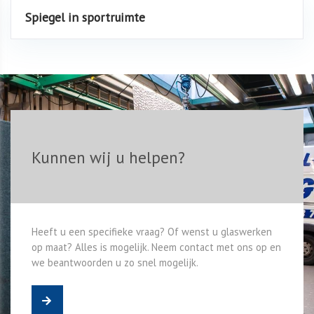
Spiegel in sportruimte
Kunnen wij u helpen?
Heeft u een specifieke vraag? Of wenst u glaswerken
op maat? Alles is mogelijk. Neem contact met ons op en
we beantwoorden u zo snel mogelijk.