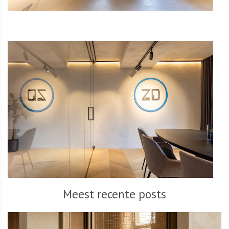
Meest recente posts