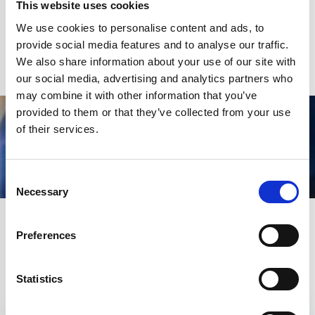
This website uses cookies
We use cookies to personalise content and ads, to
provide social media features and to analyse our traffic.
We also share information about your use of our site with
our social media, advertising and analytics partners who
may combine it with other information that you’ve
provided to them or that they’ve collected from your use
SHARE
of their services.
Consent
Necessary
Selection
Preferences
Statistics