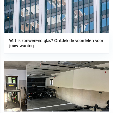
Wat is zonwerend glas? Ontdek de voordelen voor
jouw woning