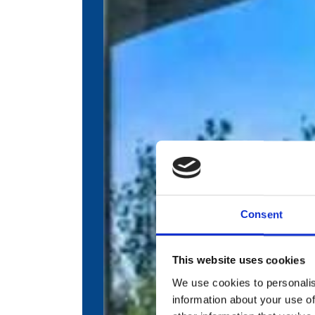
Consent
This website uses cookies
We use cookies to personalis
information about your use of