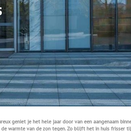
s
ux geniet je het hele jaar door van een aangenaam binnenkl
de warmte van de zon tegen. Zo blijft het in huis frisser 