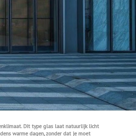
imaat. Dit type glas laat natuurlijk licht
tijdens warme dagen, zonder dat je moet