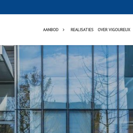
AANBOD
REALISATIES
OVER VIGOUREUX