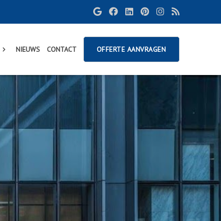
NIEUWS
CONTACT
OFFERTE AANVRAGEN