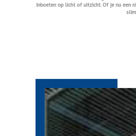
inboeten op licht of uitzicht. Of je nu ee
slim